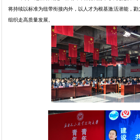
将持续以标准为纽带衔接内外，以人才为根基激活潜能，勠
组织走高质量发展。