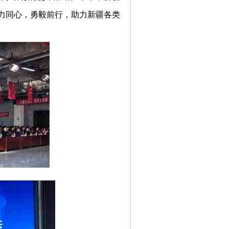
力同心，勇毅前行，助力新疆各类