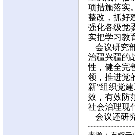
项措施落实
整改，抓好
强化各级党
实把学习教
会议研究
治疆兴疆的
性，健全完
领，推进党
新”组织党
效，有效防
社会治理现
会议还研
来源
：石榴云