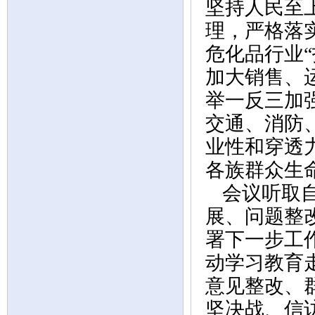
坚持人民至
理，严格落
危化品行业
加大销售、
举一反三加
交通、消防
业性和穿透
各族群众生
会议听取
展、问题整
署下一步工
动学习教育
意见整改、
坚决战、信