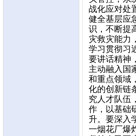
战化应对处
健全基层应
识，不断提
灾救灾能力
学习贯彻习
要讲话精神
主动融入国
和重点领域
化的创新链
究人才队伍
作，以基础
升。要深入
一烟花厂爆